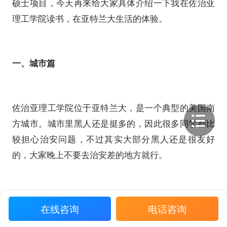
硕士项目，今天再来给大家具体介绍一下我在佐治亚
理工学院读书，在亚特兰大生活的体验。
一、城市篇
佐治亚理工学院位于亚特兰大，是一个典型的美国南
方城市。城市里黑人还是挺多的，因此很多同学都比
较担心治安问题，不过其实大部分黑人还是很友好
的，大家晚上不要去治安差的地方就行。
在线咨询
电话咨询