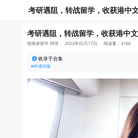
考研遇阻，转战留学，收获港中文
考研遇阻，转战留学，收获港中文
指南者留学 阿球
2022年02月17日
阅读量：3160
收录于合集
#申请经验