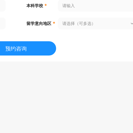
本科学校
*
请选择（可多选）
留学意向地区
*
预约咨询