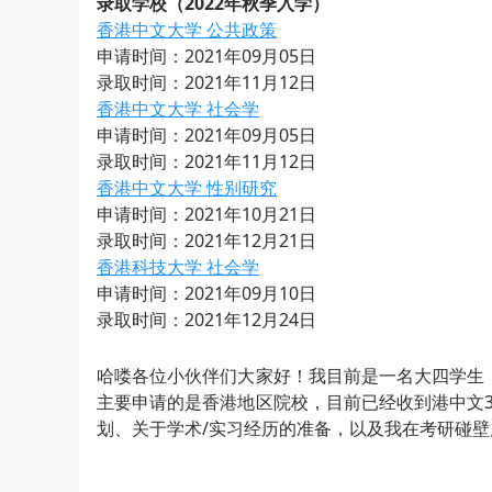
录取学校（2022年秋季入学）
香港中文大学 公共政策
申请时间：2021年09月05日
录取时间：2021年11月12日
香港中文大学 社会学
申请时间：2021年09月05日
录取时间：2021年11月12日
香港中文大学 性别研究
申请时间：2021年10月21日
录取时间：2021年12月21日
香港科技大学 社会学
申请时间：2021年09月10日
录取时间：2021年12月24日
哈喽各位小伙伴们大家好！我目前是一名大四学生
主要申请的是香港地区院校，目前已经收到港中文
划、关于学术/实习经历的准备，以及我在考研碰