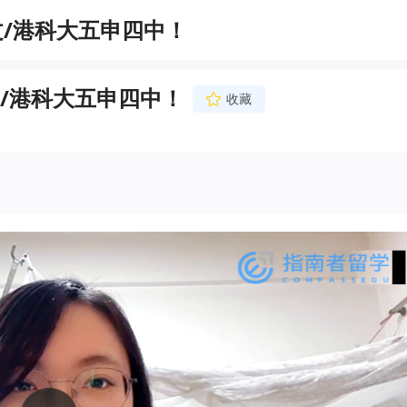
/港科大五申四中！
/港科大五申四中！
收藏