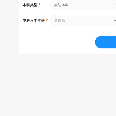
大陆本科
本科类型
*
请选择
本科入学年份
*