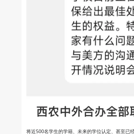
将近500名学生的学籍、未来的学位认定、甚至已