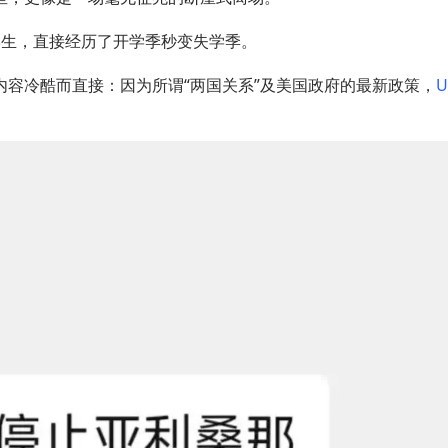
学生，直接经历了开学季秒变失学季。
容冷酷而直接：因为所谓“两国关系”及美国政府的最新政策，
U