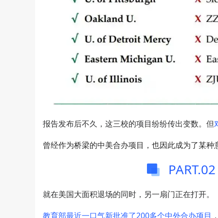
报告发布后不久，这三校的项目纷纷传出变数。但
曾经作为桥梁的中美合办项目，也因此成为了某种
PART.
就在美国大面积退场的同时，另一扇门正在打开。
教育部最近一口气新批准了200多个中外合办项目