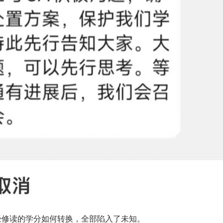
经修读的学分如何转换，全部陷入了未知。