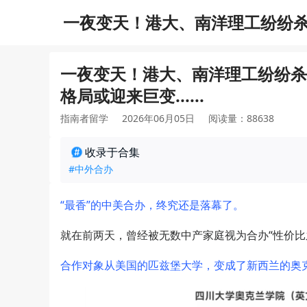
一夜变天！港大、南洋理工纷纷
巨变......
一夜变天！港大、南洋理工纷纷杀
格局或迎来巨变......
指南者留学
2026年06月05日
阅读量：88638
收录于合集
#中外合办
“最香”的中美合办，终究还是落幕了。
就在前两天，曾经被无数中产家庭视为合办“性价比
合作对象从美国的匹兹堡大学，变成了新西兰的奥