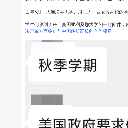
去年5月，大连海事大学、河工大、西农等高校的
学生们收到了来自美国亚利桑那大学的一封邮件，内
决定单方面终止与中国多所高校的合作项目。