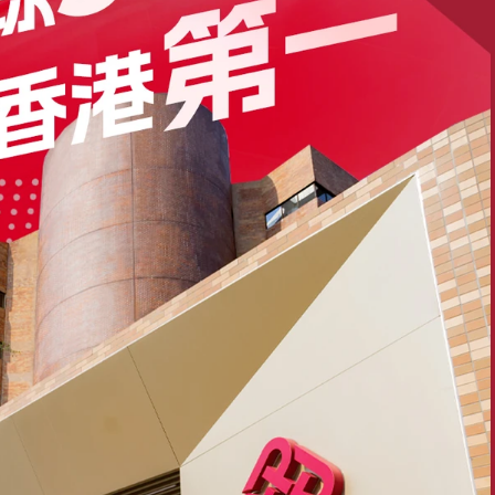
手机号格式错误，请检查后重试。