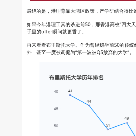
最绝的是，港理背靠大湾区政策，产学研结合得比
如果今年港理工真的杀进前50，那香港高校“四大天
手里的offer瞬间就更香了。
再来看看布里斯托大学。
作为曾经稳坐前50的传统
外，甚至一度被调侃为“第一波被QS放弃的大学”。