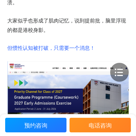
溃。
大家似乎也形成了肌肉记忆，说到提前批，脑里浮现
的都是港校身影。
但惯性认知被打破，只需要一个消息！
预约咨询
电话咨询