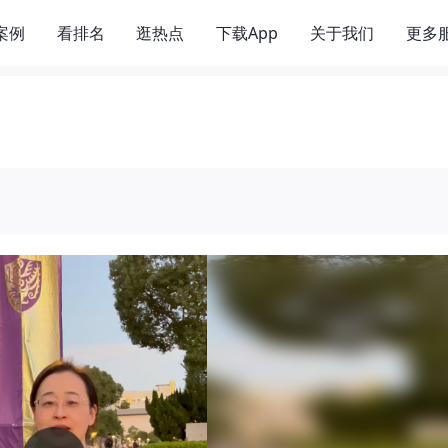
案例
看排名
逛热点
下载App
关于我们
更多