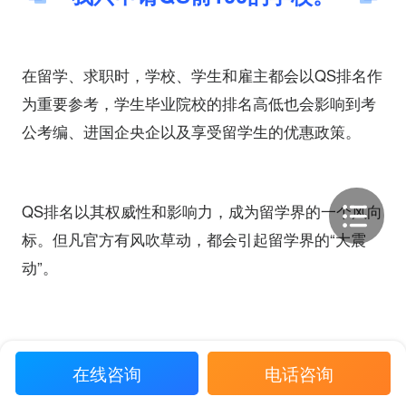
在留学、求职时，学校、学生和雇主都会以QS排名作
为重要参考，学生毕业院校的排名高低也会影响到考
公考编、进国企央企以及享受留学生的优惠政策。
QS排名以其权威性和影响力，成为留学界的一个风向
标。但凡官方有风吹草动，都会引起留学界的“大震
动”。
早前有消息说，
2026QS还会有大动作去调整评定的方
在线咨询
电话咨询
法，评分指标将会发生大的改变
。