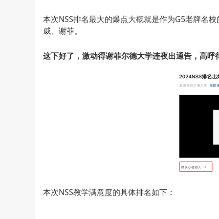
本次NSS排名最大的爆点大概就是作为G5老牌名校的
威、谢菲。
这下好了，激动得谢菲尔德大学连夜出通告，高呼
本次NSS教学满意度的具体排名如下：