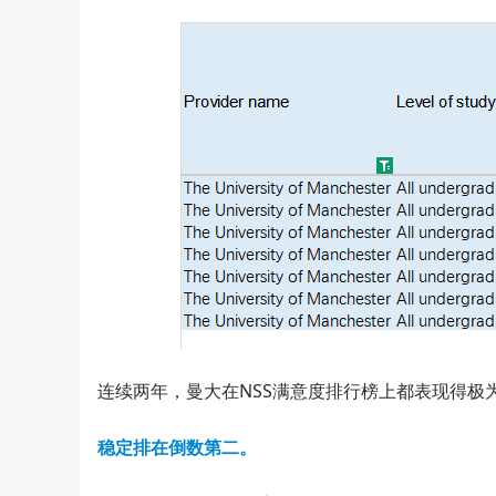
连续两年，曼大在NSS满意度排行榜上都表现得极
稳定排在倒数第二。