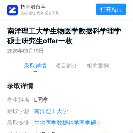
指南者留学
打开App
选校/定位/规划 必备工具
南洋理工大学生物医学数据科学理学
硕士研究生offer一枚
2026年05月19日
录取详情
项目简介
相关案例
录取详情
学生姓名
L同学
录取学校
南洋理工大学
录取专业
生物医学数据科学理学硕士