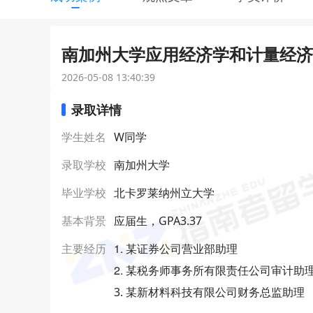
南加州大学应用经济学和计量经济学
2026-05-08 13:40:39
录取详情
学生姓名
W同学
录取学校
南加州大学
毕业学校
北卡罗莱纳州立大学
基本背景
应届生，GPA3.37
1. 某证券公司营业部助理
主要经历
2. 某税务师事务所有限责任公司审计助
3. 某新材料科技有限公司财务总监助理