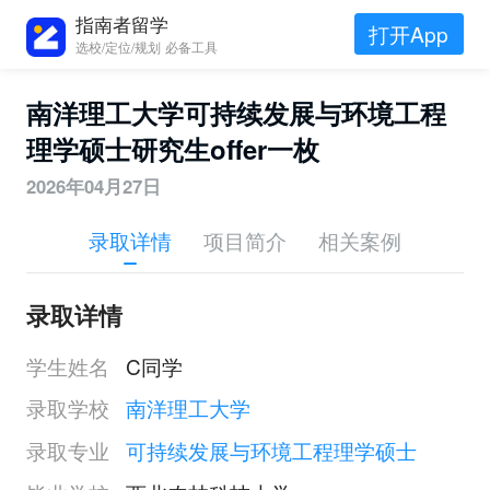
指南者留学
打开App
选校/定位/规划 必备工具
南洋理工大学可持续发展与环境工程
理学硕士研究生offer一枚
2026年04月27日
录取详情
项目简介
相关案例
录取详情
学生姓名
C同学
录取学校
南洋理工大学
录取专业
可持续发展与环境工程理学硕士