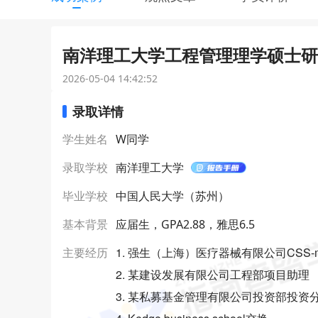
南洋理工大学工程管理理学硕士研究
2026-05-04 14:42:52
录取详情
学生姓名
W同学
录取学校
南洋理工大学
毕业学校
中国人民大学（苏州）
基本背景
应届生，GPA2.88，雅思6.5
1. 强生（上海）医疗器械有限公司CSS-me
主要经历
2. 某建设发展有限公司工程部项目助理
3. 某私募基金管理有限公司投资部投资