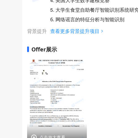
4. 美国大学生数学建模竞赛
5. 大学生食堂自助餐厅智能识别系统研
6. 网络谣言的特征分析与智能识别
背景提升
查看更多背景提升项目
Offer展示
点击放大查看