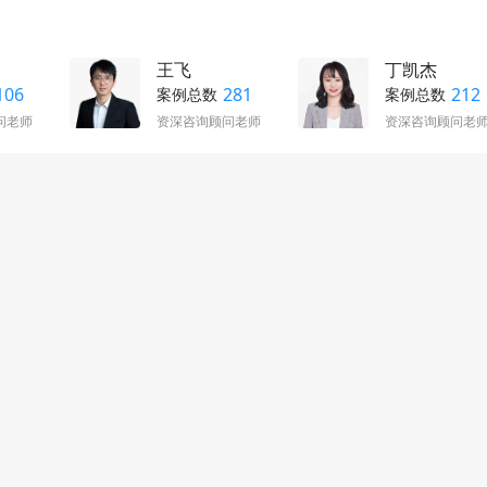
王飞
丁凯杰
106
281
212
案例总数
案例总数
问老师
资深咨询顾问老师
资深咨询顾问老