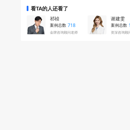
看TA的人还看了
祁祯
谢建雯
718
案例总数
案例总数
金牌咨询顾问老师
资深咨询顾