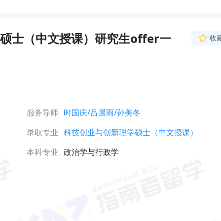
士（中文授课）研究生offer一
收
服务导师
时国庆
/吕晨雨
/孙美冬
录取专业
科技创业与创新理学硕士（中文授课）
本科专业
政治学与行政学