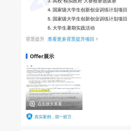
3. 高校“模拟政府”大赛校赛选拔赛
4. 国家级大学生创新创业训练计划项目
5. 国家级大学生创新创业训练计划项目
6. 大学生暑期实践活动
背景提升
查看更多背景提升项目
Offer展示
点击放大查看
真实案例，假一赔万