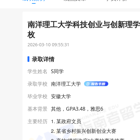
南洋理工大学科技创业与创新理学硕
枚
2026-03-10 09:55:31
录取详情
学生姓名
S同学
录取学校
南洋理工大学
毕业学校
安徽大学
基本背景
其他，GPA3.48，雅思6
1. 某政府文员
主要经历
2. 某省乡村振兴创新创业大赛