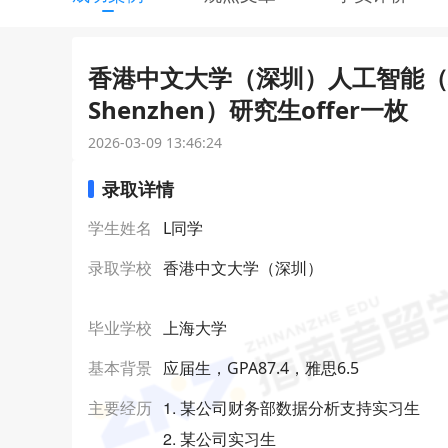
香港中文大学（深圳）人工智能（科
Shenzhen）研究生offer一枚
2026-03-09 13:46:24
录取详情
学生姓名
L同学
录取学校
香港中文大学（深圳）
毕业学校
上海大学
基本背景
应届生，GPA87.4，雅思6.5
1. 某公司财务部数据分析支持实习生
主要经历
2. 某公司实习生