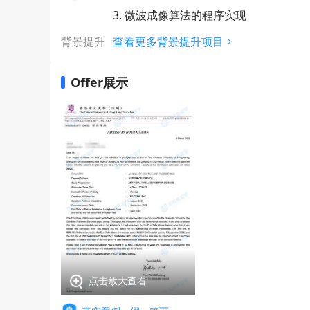
3. 微波成像算法的程序实现
背景提升
查看更多背景提升项目
Offer展示
点击放大查看