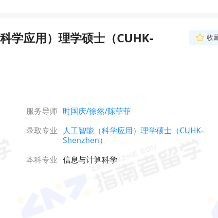
学应用）理学硕士（CUHK-
收
服务导师
时国庆
/徐然
/陈菲菲
录取专业
人工智能（科学应用）理学硕士（CUHK-
Shenzhen）
本科专业
信息与计算科学