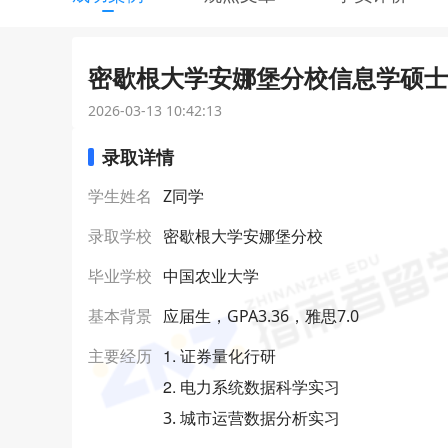
密歇根大学安娜堡分校信息学硕士研
2026-03-13 10:42:13
录取详情
学生姓名
Z同学
录取学校
密歇根大学安娜堡分校
毕业学校
中国农业大学
基本背景
应届生，GPA3.36，雅思7.0
1. 证券量化行研
主要经历
2. 电力系统数据科学实习
3. 城市运营数据分析实习