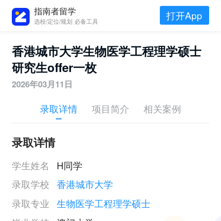
指南者留学
打开App
选校/定位/规划 必备工具
香港城市大学生物医学工程理学硕士
研究生offer一枚
2026年03月11日
录取详情
项目简介
相关案例
录取详情
学生姓名
H同学
录取学校
香港城市大学
录取专业
生物医学工程理学硕士