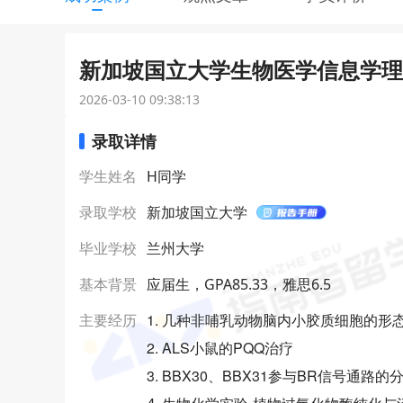
新加坡国立大学生物医学信息学理学
2026-03-10 09:38:13
录取详情
学生姓名
H同学
录取学校
新加坡国立大学
毕业学校
兰州大学
基本背景
应届生，GPA85.33，雅思6.5
1. 几种非哺乳动物脑内小胶质细胞的形
主要经历
2. ALS小鼠的PQQ治疗
3. BBX30、BBX31参与BR信号通路