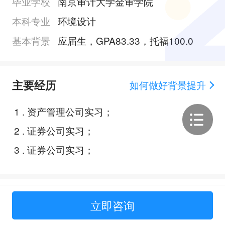
毕业学校
南京审计大学金审学院
本科专业
环境设计
基本背景
应届生，GPA83.33，托福100.0
主要经历
如何做好背景提升
1
.
资产管理公司实习；
2
.
证券公司实习；
3
.
证券公司实习；
Offer展示
立即咨询