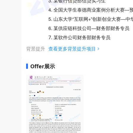
3. 某银行信贷部信贷实习生
4. 全国大学生泰德商业案例分析大赛
5. 山东大学“互联网+”创新创业大赛—
6. 某供应链科技公司—财务部财务专员
7. 某软件公司财务部财务专员
背景提升
查看更多背景提升项目
Offer展示