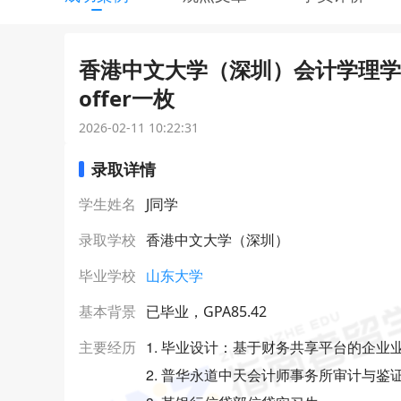
香港中文大学（深圳）会计学理学硕士
offer一枚
2026-02-11 10:22:31
录取详情
学生姓名
J同学
录取学校
香港中文大学（深圳）
毕业学校
山东大学
基本背景
已毕业，GPA85.42
1. 毕业设计：基于财务共享平台的企业
主要经历
2. 普华永道中天会计师事务所审计与鉴