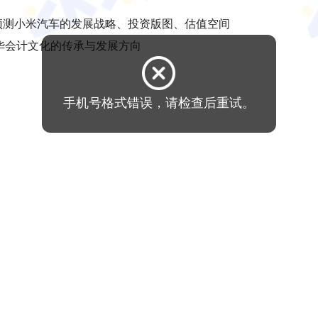
—预测小米汽车的发展战略、投资版图、估值空间
中华会计文化的传承与发展方向