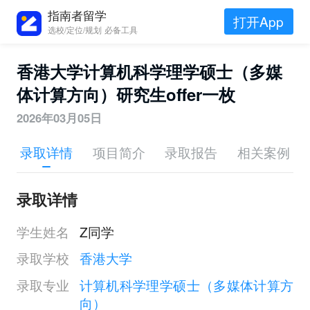
指南者留学
打开App
选校/定位/规划 必备工具
香港大学计算机科学理学硕士（多媒
体计算方向）研究生offer一枚
2026年03月05日
录取详情
项目简介
录取报告
相关案例
录取详情
学生姓名
Z同学
录取学校
香港大学
录取专业
计算机科学理学硕士（多媒体计算方
向）