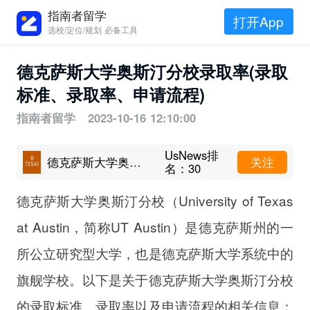
指南者留学
打开App
选校/定位/规划 必备工具
德克萨斯大学奥斯汀分校录取率(录取
标准、录取率、申请流程)
指南者留学 2023-10-16 12:10:00
UsNews排
德克萨斯大学奥斯汀分校
关注
名：30
德克萨斯大学奥斯汀分校（University of Texas
at Austin，简称UT Austin）是德克萨斯州的一
所公立研究型大学，也是德克萨斯大学系统中的
旗舰学校。以下是关于德克萨斯大学奥斯汀分校
的录取标准、录取率以及申请流程的相关信息：