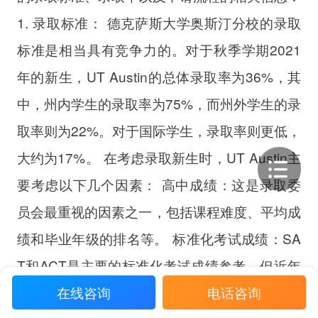
1. 录取标准： 德克萨斯大学奥斯汀分校的录取
标准是相当具有竞争力的。对于秋季学期2021
年的新生，UT Austin的总体录取率为36%，其
中，州内学生的录取率为75%，而州外学生的录
取率则为22%。对于国际学生，录取率则更低，
大约为17%。 在考虑录取新生时，UT Austin主
要考虑以下几个因素： 高中成绩：这是录取委
员会最重视的因素之一，包括课程难度、平均成
绩和毕业年级的排名等。 标准化考试成绩：SA
T和ACT是主要的标准化考试成绩参考，但近年
在线咨询
电话咨询
来，UT Austin也增加了对AP和其他国际标准化