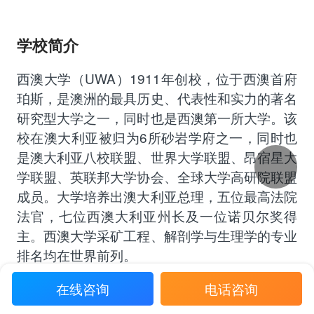
学校简介
西澳大学（UWA）1911年创校，位于西澳首府
珀斯，是澳洲的最具历史、代表性和实力的著名
研究型大学之一，同时也是西澳第一所大学。该
校在澳大利亚被归为6所砂岩学府之一，同时也
是澳大利亚八校联盟、世界大学联盟、昂宿星大
学联盟、英联邦大学协会、全球大学高研院联盟
成员。大学培养出澳大利亚总理，五位最高法院
法官，七位西澳大利亚州长及一位诺贝尔奖得
主。西澳大学采矿工程、解剖学与生理学的专业
排名均在世界前列。
砂岩学府
澳大利亚八校联盟
全球大学高研院联盟
在线咨询
电话咨询