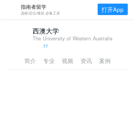
指南者留学
打开App
选校/定位/规划 必备工具
西澳大学
The University of Western Australia
77
简介
专业
视频
资讯
案例