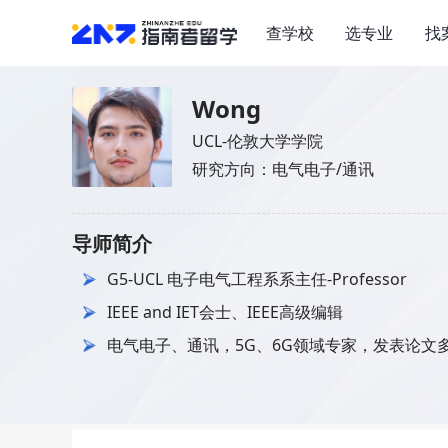
查学校
选专业
找
Wong
UCL-伦敦大学学院
研究方向：电气电子/通讯
导师简介
G5-UCL 电子电气工程系系主任-Professor
IEEE and IET会士、IEEE高级编辑
电气电子、通讯，5G、6G领域专家，发表论文多