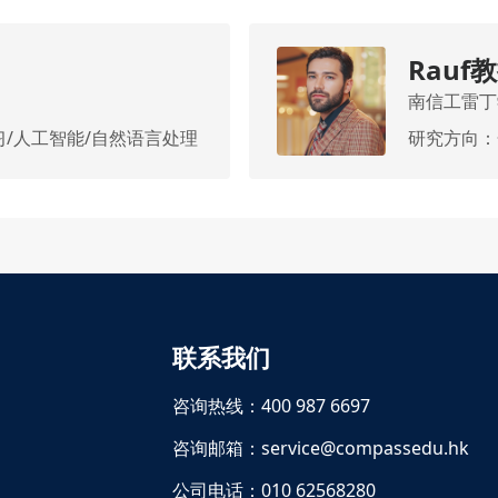
Rauf
南信工雷丁
/人工智能/自然语言处理
研究方向：
联系我们
咨询热线：400 987 6697
咨询邮箱：service@compassedu.hk
公司电话：010 62568280