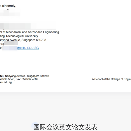
国际会议英文论文发表