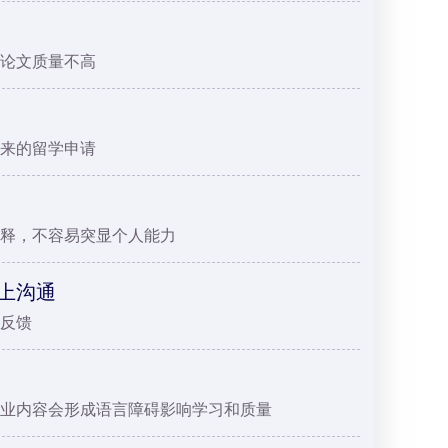
论文质量不高
来的留学申请
释，不容易突显个人能力
上沟通
反馈
业内容会形成语言障碍影响学习和质量