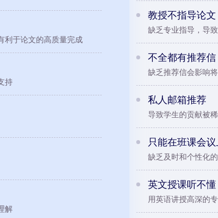
教授不指导论文
缺乏专业指导，导致
有利于论文的高质量完成
不全都有推荐信
缺乏推荐信会影响将
支持
私人邮箱推荐
导致学生的贡献被稀
只能在班课会议
缺乏及时和个性化的
英文授课听不懂
用英语讲授高深的专
理解