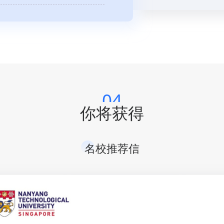
04
你将获得
名校推荐信