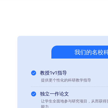
我们的名校
教授1v1指导
提供更个性化的科研教学指导
独立一作论文
让学生全面地参与研究项目，从而获得
能力