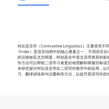
对比语言学（Contrastive Linguistics）主要
 Order）是语言结构中的核心要素之一，不同语言
的迁移效应尤为明显，特别是在中英文语序差异的影响下，
学方法可以帮助二语学习者更好地理解和掌握目标语言
本研究探讨对比语言学在二语写作教学中的应用，以
习、翻译训练和句法重构等方法，以提升英语写作的