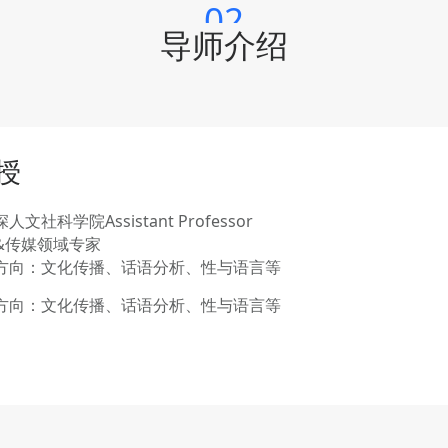
02
导师介绍
授
人文社科学院Assistant Professor

&传媒领域专家

方向：文化传播、话语分析、性与语言等
方向：文化传播、话语分析、性与语言等