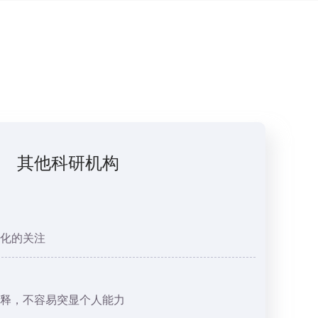
其他科研机构
化的关注
释，不容易突显个人能力