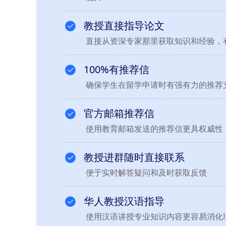
教授直接指导论文
直接从资深专家那里获取知识和经验，
100%有推荐信
确保学生在留学申请时有强有力的推荐
官方邮箱推荐信
使用教育邮箱发送的推荐信更具权威性
教授进群随时直接联系
便于实时解答疑问和及时获取反馈
华人教授汉语指导
使用汉语讲授专业知识内容更容易消化