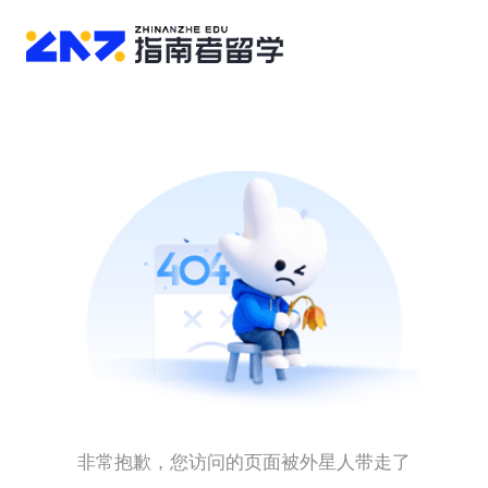
非常抱歉，您访问的页面被外星人带走了