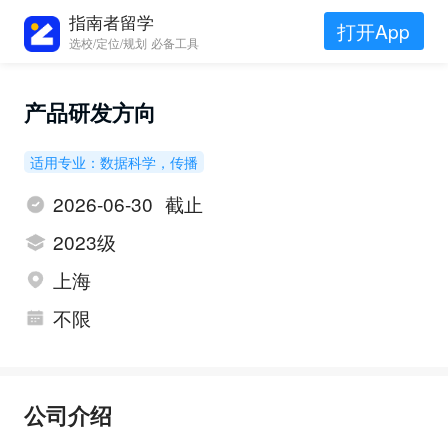
指南者留学
打开App
选校/定位/规划 必备工具
产品研发方向
适用专业：数据科学，传播
2026-06-30 截止
2023级
上海
不限
公司介绍