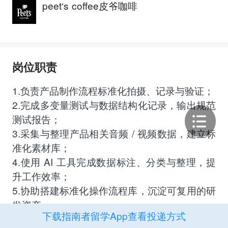
peet‘s coffee皮爷咖啡
岗位职责
1.负责产品制作流程标准化拍摄、记录与验证；
2.完成多变量测试与数据结构化记录，输出规范
测试报告；
3.采集与整理产品相关音频 / 视频数据，建立标
准化素材库；
4.使用 AI 工具完成数据标注、分类与整理，提
升工作效率；
5.协助搭建标准化操作流程库，沉淀可复用的研
发资产。
下载指南者留学App查看投递方式