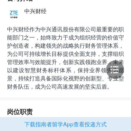
中兴财经
中兴财经作为中兴通讯股份有限公司最重要的职
能部门之一，始终致力于成为组织经营的价值守
护创造者，构建领先的战略执行财务管理体系，
为公司可持续增长目标提供全面支持，支撑组织
管理效率与效能提升，创新实践领跑业界，未来
以建设智慧财务标杆体系，保持业界领先为愿
景，持续打造具备国际化视野的创新型、专业型
财务队伍，成为公司高速发展的坚实后盾。
岗位职责
下载指南者留学App查看投递方式
AI算法方向