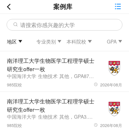
案例库
请搜索你感兴趣的大学
地区
专业类别
本科院校
GPA
南洋理工大学生物医学工程理学硕士
研究生offer一枚
中国海洋大学 生物技术 其他，GPA87.3，雅思6、六级427
985院校
2026年08月
南洋理工大学生物医学工程理学硕士
研究生offer一枚
中国海洋大学 生物技术 其他，GPA3.49，雅思6.5
985院校
2026年08月