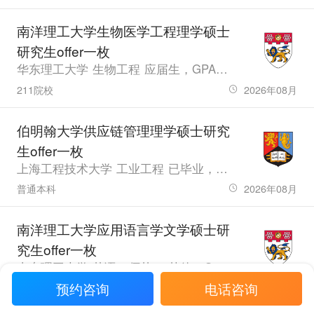
南洋理工大学生物医学工程理学硕士
研究生offer一枚
华东理工大学 生物工程 应届生，GPA3.65，雅思7.5、六级573.0
211院校
2026年08月
伯明翰大学供应链管理理学硕士研究
生offer一枚
上海工程技术大学 工业工程 已毕业，GPA3.4
普通本科
2026年08月
南洋理工大学应用语言学文学硕士研
究生offer一枚
山东理工大学 英语（师范） 其他，GPA3.51，雅思7.0、六级587、专四82、专八72
预约咨询
电话咨询
普通本科
2026年08月