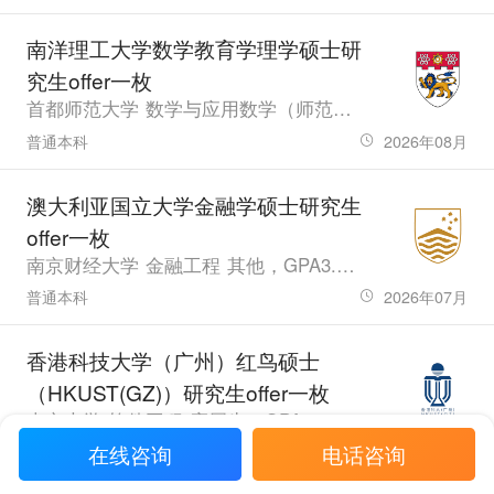
南洋理工大学数学教育学理学硕士研
究生offer一枚
首都师范大学 数学与应用数学（师范） 应届生，GPA83.33，雅思6.5、六级508.0
普通本科
2026年08月
澳大利亚国立大学金融学硕士研究生
offer一枚
南京财经大学 金融工程 其他，GPA3.48，雅思6.5、六级485
普通本科
2026年07月
香港科技大学（广州）红鸟硕士
（HKUST(GZ)）研究生offer一枚
南京大学 软件工程 应届生，GPA4.45，六级559.0
在线咨询
电话咨询
985院校