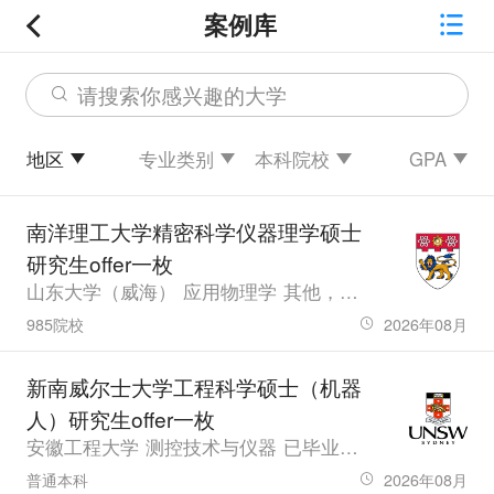
案例库
请搜索你感兴趣的大学
地区
专业类别
本科院校
GPA
南洋理工大学精密科学仪器理学硕士
研究生offer一枚
山东大学（威海） 应用物理学 其他，GPA82.22，雅思6.0
985院校
2026年08月
新南威尔士大学工程科学硕士（机器
人）研究生offer一枚
安徽工程大学 测控技术与仪器 已毕业，GPA80.79，雅思6.5
普通本科
2026年08月