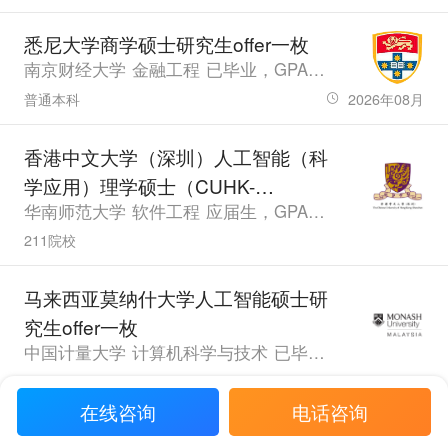
悉尼大学商学硕士研究生offer一枚
南京财经大学 金融工程 已毕业，GPA3.48，雅思7.5、六级485.0
普通本科
2026年08月
香港中文大学（深圳）人工智能（科
学应用）理学硕士（CUHK-
华南师范大学 软件工程 应届生，GPA87.4，雅思6.5
Shenzhen）研究生offer一枚
211院校
马来西亚莫纳什大学人工智能硕士研
究生offer一枚
中国计量大学 计算机科学与技术 已毕业，GPA79.65，PTE74.0
普通本科
在线咨询
电话咨询
香港中文大学（深圳）人工智能（科