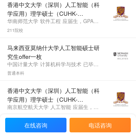
香港中文大学（深圳）人工智能（科
学应用）理学硕士（CUHK-
华南师范大学 软件工程 应届生，GPA87.4，雅思6.5
Shenzhen）研究生offer一枚
211院校
马来西亚莫纳什大学人工智能硕士研
究生offer一枚
中国计量大学 计算机科学与技术 已毕业，GPA79.65，PTE74.0
普通本科
香港中文大学（深圳）人工智能（科
学应用）理学硕士（CUHK-
南京航空航天大学 人工智能 应届生，GPA3.0，雅思6.5
Shenzhen）研究生offer一枚
211院校
在线咨询
电话咨询
香港中文大学（深圳）经济学理学硕