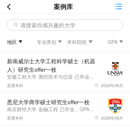
案例库
请搜索你感兴趣的大学
地区
专业类别
本科院校
GPA
新南威尔士大学工程科学硕士（机器
人）研究生offer一枚
安徽工程大学 测控技术与仪器 已毕业，GPA80.79，雅思6.5
普通本科
2026年08月
悉尼大学商学硕士研究生offer一枚
南京财经大学 金融工程 已毕业，GPA3.48，雅思7.5、六级485.0
普通本科
2026年08月