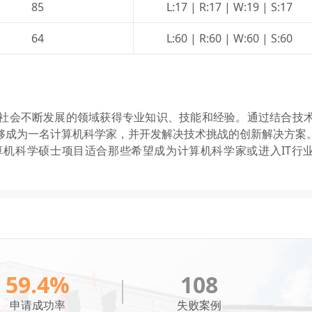
85
L:17 | R:17 | W:19 | S:17
64
L:60 | R:60 | W:60 | S:60
社会不断发展的领域获得专业知识、技能和经验。通过结合技
够成为一名计算机科学家，并开发解决技术挑战的创新解决方案
机科学硕士项目适合那些希望成为计算机科学家或进入IT行
59.4%
108
申请成功率
失败案例