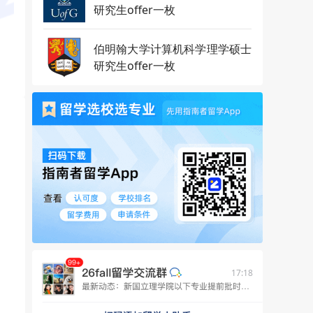
研究生offer一枚
伯明翰大学计算机科学理学硕士
研究生offer一枚
17:18