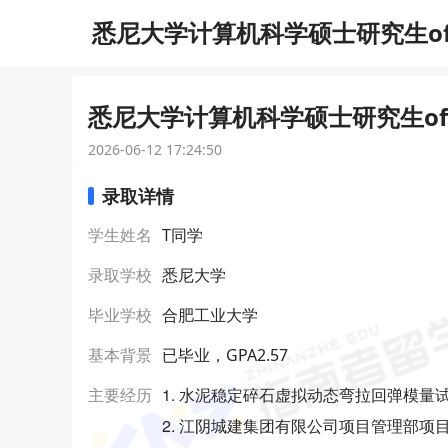
悉尼大学计算机科学硕士研究生of
悉尼大学计算机科学硕士研究生off
2026-06-12 17:24:50
录取详情
学生姓名
T同学
录取学校
悉尼大学
毕业学校
合肥工业大学
基本背景
已毕业，GPA2.57
1. 水泥稳定碎石虚拟动态弯拉回弹模量
主要经历
2. 江阴城建集团有限公司项目管理部项