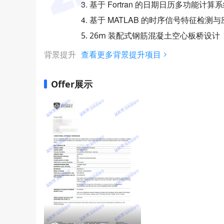
3. 基于 Fortran 的日期日历多功能计算
4. 基于 MATLAB 的时序信号特征检测
5. 26m 装配式钢筋混凝土空心板桥设计
背景提升
查看更多背景提升项目
Offer展示