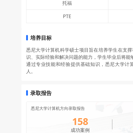
托福
PTE
培养目标
悉尼大学计算机科学硕士项目旨在培养学生在支撑
识、实际经验和解决问题的能力，学生毕业后将能
通过专业技能和经验提供基础知识，悉尼大学计算
人。
录取报告
悉尼大学计算机方向录取报告
158
成功案例