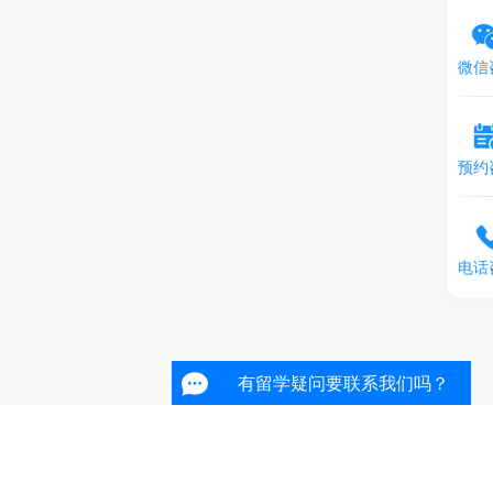
微信
预约
电话
有留学疑问要联系我们吗？
有留学疑问要联系我们吗？
有留学疑问要联系我们吗？