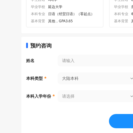
毕业学校
延边大学
毕业学校
本科专业
日语（经贸日语）（零起点）
本科专业
基本背景
其他，GPA3.65
基本背景
预约咨询
姓名
大陆本科
本科类型
*
请选择
本科入学年份
*