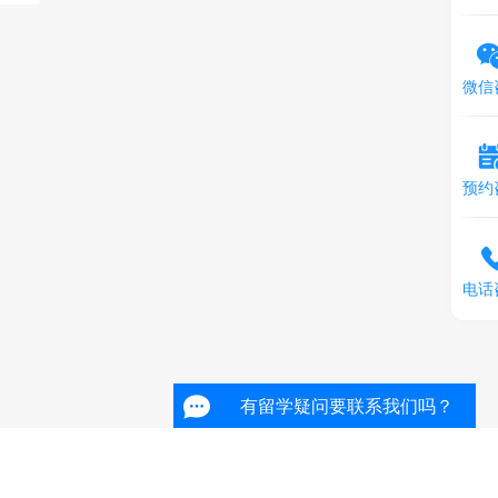
微信
预约
电话
有留学疑问要联系我们吗？
有留学疑问要联系我们吗？
有留学疑问要联系我们吗？