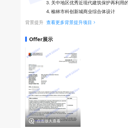
3. 关中地区优秀近现代建筑保护再利用
4. 榆林市科创新城商业综合体设计
背景提升
查看更多背景提升项目
Offer展示
点击放大查看