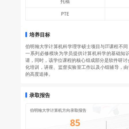
托福
PTE
培养目标
伯明翰大学计算机科学理学硕士项目与IT课程不
一系列必修模块为学员提供计算机科学的基础知
请，同时，该学位课程的核心组成部分是软件研讨会
化培训，讲座、监督实验室工作以及小组辅导，由
的高度追捧。
录取报告
伯明翰大学计算机方向录取报告
85