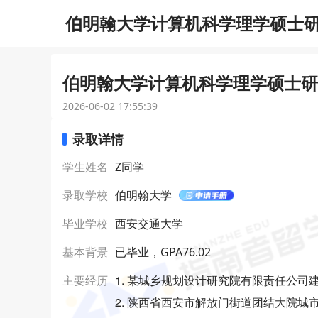
伯明翰大学计算机科学理学硕士研究
伯明翰大学计算机科学理学硕士研究
2026-06-02 17:55:39
录取详情
学生姓名
Z同学
录取学校
伯明翰大学
毕业学校
西安交通大学
基本背景
已毕业，GPA76.02
1. 某城乡规划设计研究院有限责任公司
主要经历
2. 陕西省西安市解放门街道团结大院城