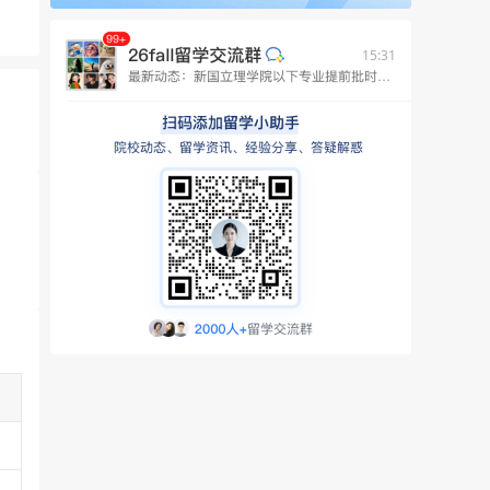
15:31