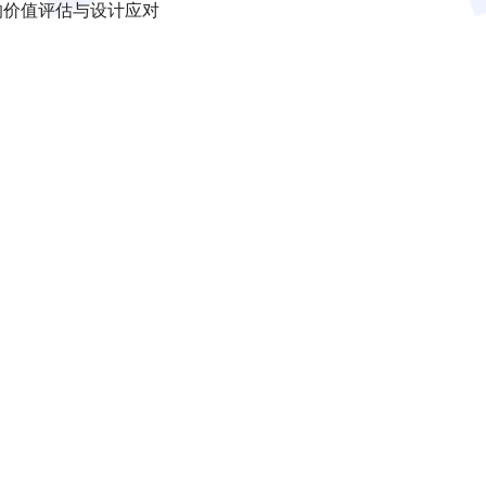
的价值评估与设计应对