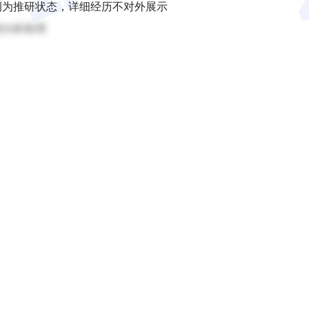
例为推研状态，详细经历不对外展示
据分析助理