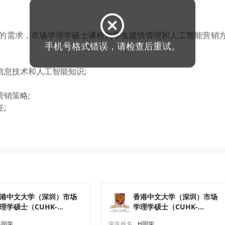
的需求，市场学理学硕士课程为学生提供管理和人工智能营销
手机号格式错误，请检查后重试。
息技术和人工智能知识;
销策略;
;
港中文大学（深圳）市场
香港中文大学（深圳）市场
理学硕士（CUHK-
学理学硕士（CUHK-
henzhen）研究生offer一
Shenzhen）研究生offer一
A同学
学生姓名
H同学