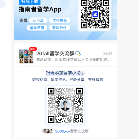
04:32