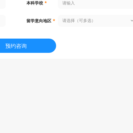
本科学校
*
请选择（可多选）
留学意向地区
*
预约咨询