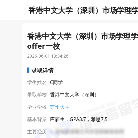
香港中文大学（深圳）市场学理学硕士（
香港中文大学（深圳）市场学理学硕士
offer一枚
2026-06-01 13:34:26
录取详情
学生姓名
C同学
录取学校
香港中文大学（深圳）
毕业学校
苏州大学
基本背景
应届生，GPA3.7，雅思7.5
1. 某科技有限公司外贸部财务助理
主要经历