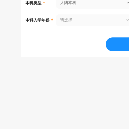
大陆本科
本科类型
*
请选择
本科入学年份
*