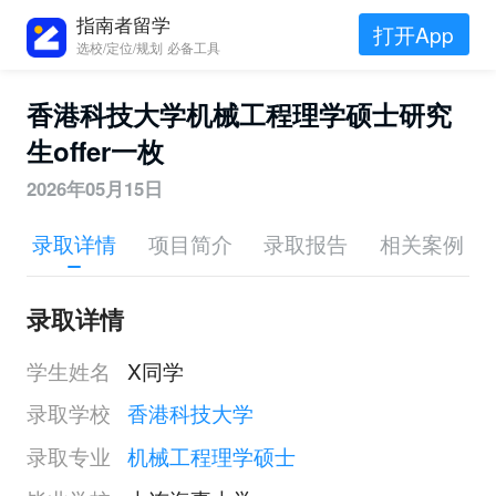
指南者留学
打开App
选校/定位/规划 必备工具
香港科技大学机械工程理学硕士研究
生offer一枚
2026年05月15日
录取详情
项目简介
录取报告
相关案例
录取详情
学生姓名
X同学
录取学校
香港科技大学
录取专业
机械工程理学硕士