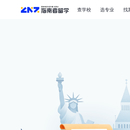
查学校
选专业
找