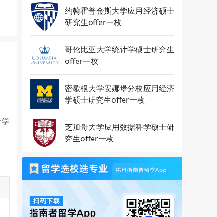
约翰霍普金斯大学应用经济硕士
研究生offer一枚
哥伦比亚大学统计学硕士研究生
offer一枚
密歇根大学安娜堡分校应用经济
学硕士研究生offer一枚
士学
芝加哥大学应用数据科学硕士研
究生offer一枚