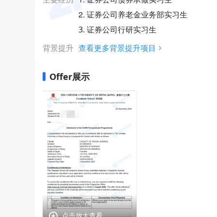
2. 证券公司养老金业务部实习生
3. 证券公司行研实习生
背景提升
查看更多背景提升项目
Offer展示
点击放大查看