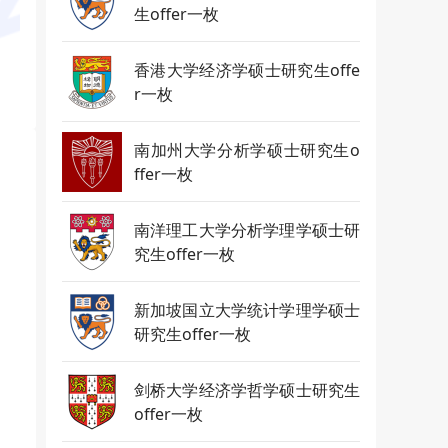
生offer一枚
香港大学经济学硕士研究生offe
r一枚
南加州大学分析学硕士研究生o
ffer一枚
南洋理工大学分析学理学硕士研
究生offer一枚
新加坡国立大学统计学理学硕士
研究生offer一枚
剑桥大学经济学哲学硕士研究生
offer一枚