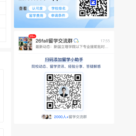
17:55