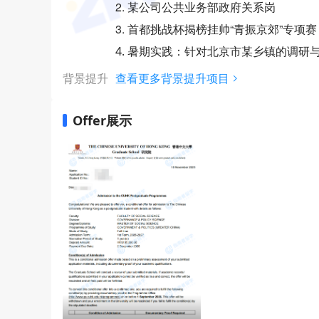
2. 某公司公共业务部政府关系岗
3. 首都挑战杯揭榜挂帅“青振京郊”专项赛
4. 暑期实践：针对北京市某乡镇的调研
背景提升
查看更多背景提升项目
Offer展示