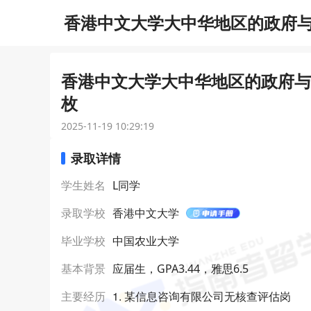
香港中文大学大中华地区的政府与政
香港中文大学大中华地区的政府与政
枚
2025-11-19 10:29:19
录取详情
学生姓名
L同学
录取学校
香港中文大学
毕业学校
中国农业大学
基本背景
应届生，GPA3.44，雅思6.5
1. 某信息咨询有限公司无核查评估岗
主要经历