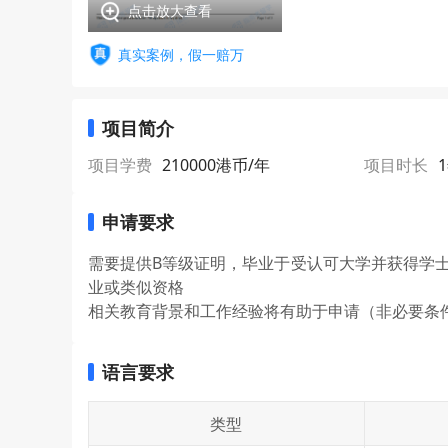
点击放大查看
真实案例，假一赔万
项目简介
项目学费
210000港币/年
项目时长
申请要求
需要提供B等级证明，毕业于受认可大学并获得学
业或类似资格
相关教育背景和工作经验将有助于申请（非必要条
语言要求
类型