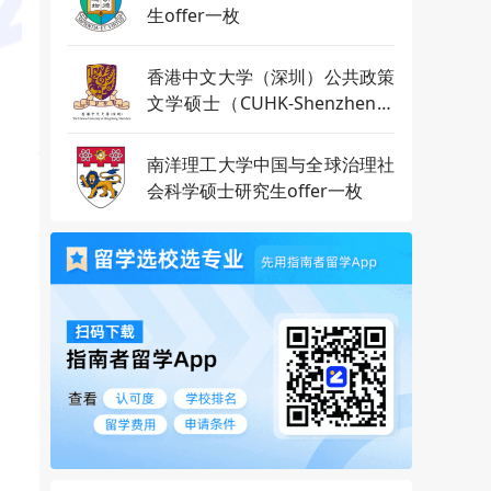
生offer一枚
香港中文大学（深圳）公共政策
文学硕士（CUHK-Shenzhen）
研究生offer一枚
南洋理工大学中国与全球治理社
会科学硕士研究生offer一枚