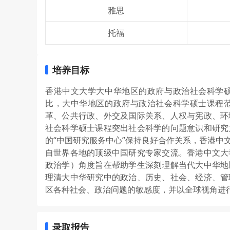
雅思
托福
培养目标
香港中文大学大中华地区的政府与政治社会科学
比，大中华地区的政府与政治社会科学硕士课程
革、公共行政、外交及国际关系、人权与宪政、环
社会科学硕士课程突出社会科学的问题意识和研究
的“中国研究服务中心”保持良好合作关系，香港中
自世界各地的顶级中国研究专家交流。香港中文大
政治学）角度旨在帮助学生深刻理解当代大中华地
理清大中华研究中的政治、历史、社会、经济、管
区各种社会、政治问题的敏感度，并以全球视角进
录取报告