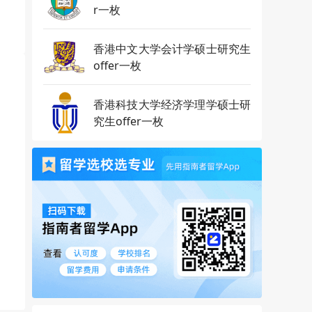
r一枚
香港中文大学会计学硕士研究生
offer一枚
香港科技大学经济学理学硕士研
究生offer一枚