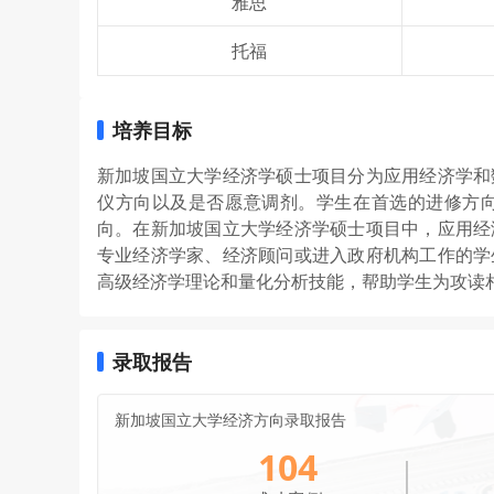
雅思
托福
培养目标
新加坡国立大学经济学硕士项目分为应用经济学和
仪方向以及是否愿意调剂。学生在首选的进修方
向。在新加坡国立大学经济学硕士项目中，应用经
专业经济学家、经济顾问或进入政府机构工作的学
高级经济学理论和量化分析技能，帮助学生为攻读
录取报告
新加坡国立大学经济方向录取报告
104