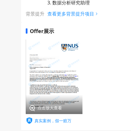
3. 数据分析研究助理
背景提升
查看更多背景提升项目
Offer展示
点击放大查看
真实案例，假一赔万