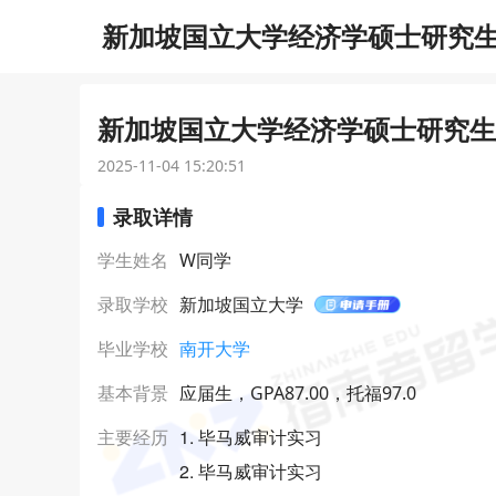
新加坡国立大学经济学硕士研究生o
新加坡国立大学经济学硕士研究生o
2025-11-04 15:20:51
录取详情
学生姓名
W同学
录取学校
新加坡国立大学
毕业学校
南开大学
基本背景
应届生，GPA87.00，托福97.0
1. 毕马威审计实习
主要经历
2. 毕马威审计实习