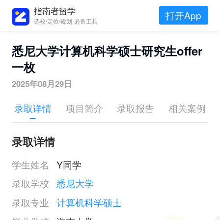
指南者留学
打开App
选校/定位/规划 必备工具
悉尼大学计算机科学硕士研究生offer
一枚
2025年08月29日
录取详情
项目简介
录取报告
相关案例
录取详情
学生姓名
Y同学
录取学校
悉尼大学
录取专业
计算机科学硕士