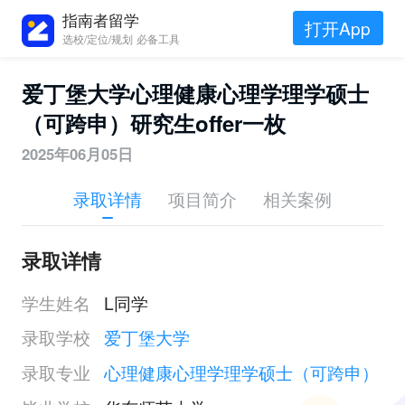
指南者留学
打开App
选校/定位/规划 必备工具
爱丁堡大学心理健康心理学理学硕士
（可跨申）研究生offer一枚
2025年06月05日
录取详情
项目简介
相关案例
录取详情
学生姓名
L同学
录取学校
爱丁堡大学
录取专业
心理健康心理学理学硕士（可跨申）