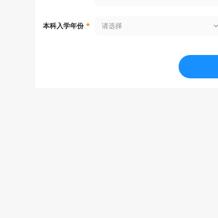
请选择
本科入学年份
*