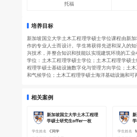
托福
培养目标
新加坡国立大学土木工程理学硕士学位课程由新加
作的专业人士而设计。学生将获得先进和深入的知
兴技术，并整合知识和技能以实现建筑环境的工业4
学位：土木工程理学硕士学位；土木工程理学硕士
程理学硕士基础设施数字化与管理方向学位；土木
和气候学位；土木工程理学硕士海洋基础设施和可
相关案例
新加坡国立大学土木工程理
新
学硕士研究生offer一枚
学
学生姓名
C同学
学生姓名