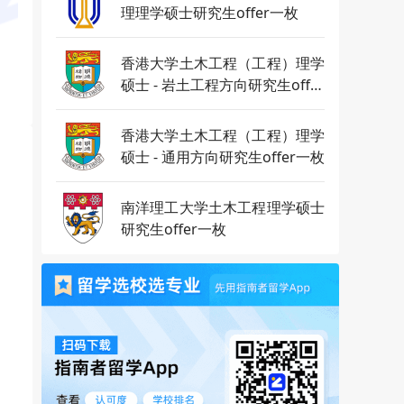
理理学硕士研究生offer一枚
香港大学土木工程（工程）理学
硕士 - 岩土工程方向研究生offer
一枚
香港大学土木工程（工程）理学
硕士 - 通用方向研究生offer一枚
南洋理工大学土木工程理学硕士
研究生offer一枚