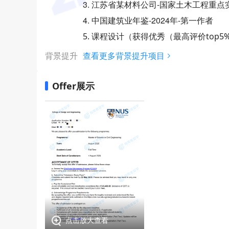
3. 江苏省某材料公司-国家土木工程重点
4. 中国建筑业年鉴-2024年-第一作者
5. 课程设计（获得优秀（最高评价top
背景提升
查看更多背景提升项目
Offer展示
点击放大查看