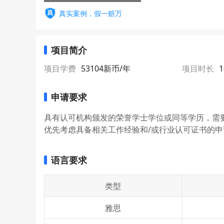
真实案例，假一赔万
项目简介
项目学费
53104新币/年
项目时长
申请要求
具有认可机构颁发的荣誉学士学位或同等学历，需
优先考虑具备相关工作经验和/或行业认可证书的申
语言要求
类型
雅思