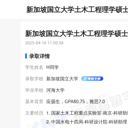
新加坡国立大学土木工程理学硕士研
新加坡国立大学土木工程理学硕士研
2025-04-16 11:50:58
录取详情
学生姓名
H同学
录取学校
新加坡国立大学
毕业学校
河海大学
基本背景
应届生，GPA80.75，雅思7.0
1. 国家土木工程重点实验室-南京-科研助
主要经历
2. 中国水电十四局-科研设计院-科研助理