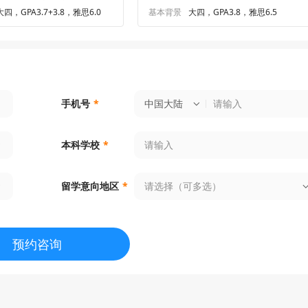
大四，GPA3.7+3.8，雅思6.0
基本背景
大四，GPA3.8，雅思6.5
中国大陆
手机号
*
本科学校
*
请选择（可多选）
留学意向地区
*
预约咨询