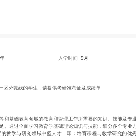
2年
入学时间
9月
家一区分数线的学生，请提供考研准考证及成绩单
等和基础教育领域的教育和管理工作所需要的知识、技能及专
足。通过全面学习教育学基础理论知识与技能，细分多个专业
应的教学与研究领域中坚人才，即：培育课程与教学研究的优