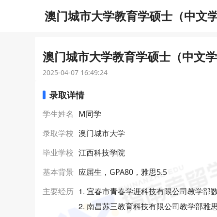
澳门城市大学教育学硕士（中文学制
澳门城市大学教育学硕士（中文学制
2025-04-07 16:49:24
录取详情
学生姓名
M同学
录取学校
澳门城市大学
毕业学校
江西科技学院
基本背景
应届生，GPA80，雅思5.5
1. 宜春市青春学涯科技有限公司教学部
主要经历
2. 南昌苏三教育科技有限公司教学部雅