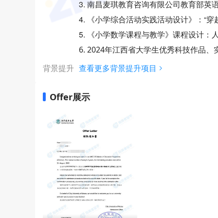
3. 南昌麦琪教育咨询有限公司教育部英
4. 《小学综合活动实践活动设计》：“穿
5. 《小学数学课程与教学》课程设计
6. 2024年江西省大学生优秀科技作品
背景提升
查看更多背景提升项目
Offer展示