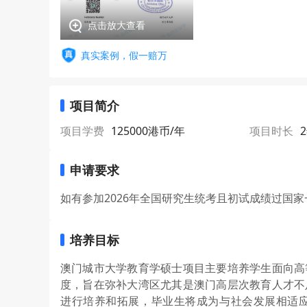
点击放大查看
真实案例，假一赔万
项目简介
项目学费
125000港币/年
项目时长
申请要求
如有参加2026年全国研究生统考且初试成绩过国
培养目标
澳门城市大学教育学硕士项目主要培养学生面向高
度，旨在弥补大湾区尤其是澳门高层次教育人才不
进行培养和拓展，毕业生将成为与社会发展相适