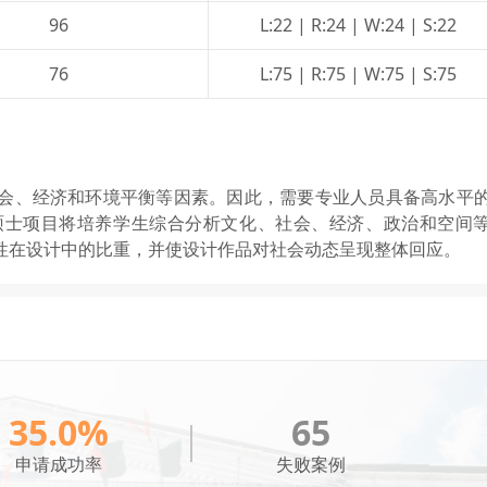
96
L:22 | R:24 | W:24 | S:22
76
L:75 | R:75 | W:75 | S:75
会、经济和环境平衡等因素。因此，需要专业人员具备高水平
硕士项目将培养学生综合分析文化、社会、经济、政治和空间
性在设计中的比重，并使设计作品对社会动态呈现整体回应。
35.0%
65
申请成功率
失败案例