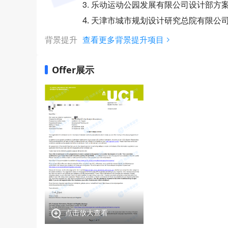
3. 乐动运动公园发展有限公司设计部方
4. 天津市城市规划设计研究总院有限公
背景提升
查看更多背景提升项目
Offer展示
点击放大查看