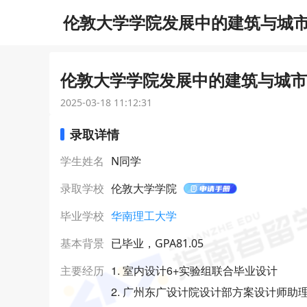
伦敦大学学院发展中的建筑与城市设
伦敦大学学院发展中的建筑与城市设
2025-03-18 11:12:31
录取详情
学生姓名
N同学
录取学校
伦敦大学学院
毕业学校
华南理工大学
基本背景
已毕业，GPA81.05
1. 室内设计6+实验组联合毕业设计
主要经历
2. 广州东广设计院设计部方案设计师助