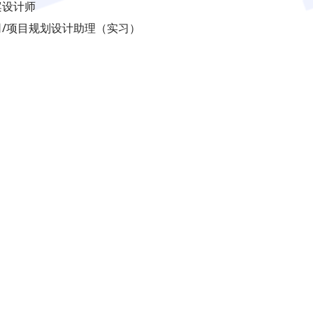
案设计师
司/项目规划设计助理（实习）