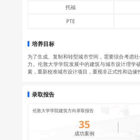
托福
PTE
培养目标
为了生成、复制和转型城市空间，需要综合考虑社
力。伦敦大学学院发展中的建筑与城市设计理学
素，重新校准城市设计项目，重视非正式性和边缘
录取报告
伦敦大学学院建筑方向录取报告
35
成功案例