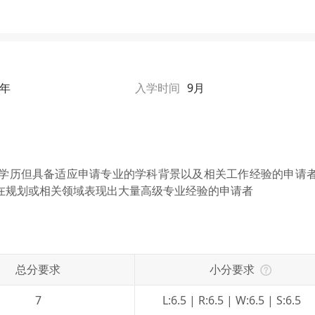
1年
入学时间
9月
学历但具备适应申请专业的学科背景以及相关工作经验的申请
在规划或相关领域表现出大量高级专业经验的申请者
总分要求
小分要求
7
L:6.5 | R:6.5 | W:6.5 | S:6.5