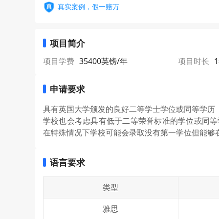
真实案例，假一赔万
项目简介
项目学费
35400英镑/年
项目时长
申请要求
具有英国大学颁发的良好二等学士学位或同等学历
学校也会考虑具有低于二等荣誉标准的学位或同等
在特殊情况下学校可能会录取没有第一学位但能够
语言要求
类型
雅思