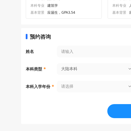
本科专业
建筑学
本科专业
基本背景
应届生，GPA3.54
基本背景
预约咨询
姓名
大陆本科
本科类型
*
请选择
本科入学年份
*