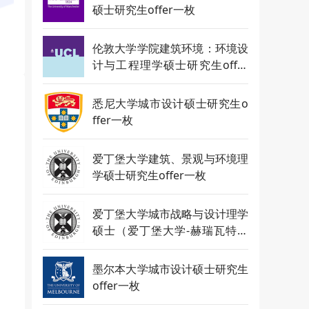
硕士研究生offer一枚
伦敦大学学院建筑环境：环境设
计与工程理学硕士研究生offer
一枚
悉尼大学城市设计硕士研究生o
ffer一枚
爱丁堡大学建筑、景观与环境理
学硕士研究生offer一枚
爱丁堡大学城市战略与设计理学
硕士（爱丁堡大学-赫瑞瓦特大
学联合开设）研究生offer一枚
墨尔本大学城市设计硕士研究生
offer一枚