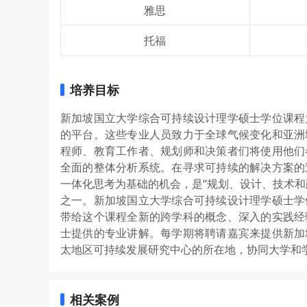
雅思
托福
培养目标
新加坡国立大学综合可持续设计理学硕士学位课程
的平台。这些专业人员致力于全球气候变化和亚洲
程师、教育工作者、规划师和决策者们将使用他们
全面的整体分析系统。在寻求可持续的解决方案的
一体化思考为基础的机会，是“规划、设计、技术和
之一。新加坡国立大学综合可持续设计理学硕士学
带给这个课程全新的跨学科的概念、深入的实践经
士提供的专业讲解。每学期将聘请嘉宾来提供新加
太地区可持续发展研究中心的所在地，协同大学和
相关案例