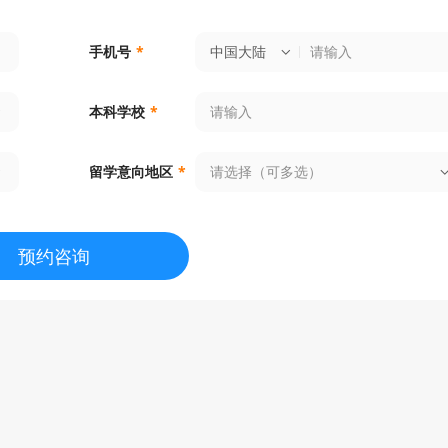
中国大陆
手机号
*
本科学校
*
请选择（可多选）
留学意向地区
*
预约咨询