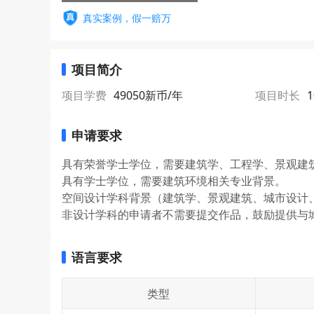
真实案例，假一赔万
项目简介
项目学费
49050新币/年
项目时长
申请要求
具有荣誉学士学位，需要建筑学、工程学、景观建
具有学士学位，需要建筑环境相关专业背景。
空间设计学科背景（建筑学、景观建筑、城市设计
非设计学科的申请者不需要提交作品，鼓励提供与
语言要求
类型