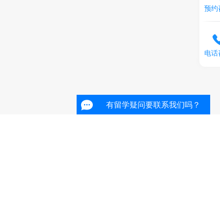
预约
电话
有留学疑问要联系我们吗？
有留学疑问要联系我们吗？
有留学疑问要联系我们吗？