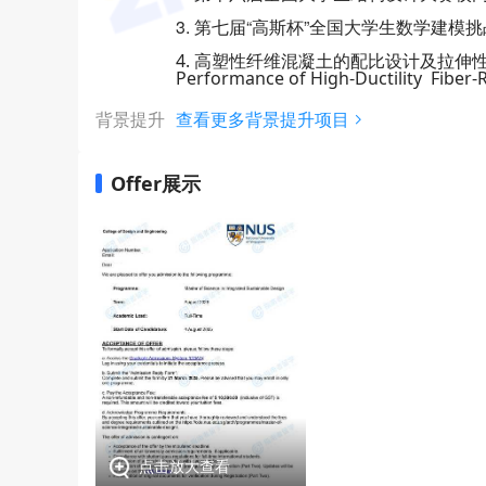
3. 第七届“高斯杯”全国大学生数学建
4. 高塑性纤维混凝土的配比设计及拉伸性能研究 A St
Performance of High-Ductility Fiber-
背景提升
查看更多背景提升项目
Offer展示
点击放大查看