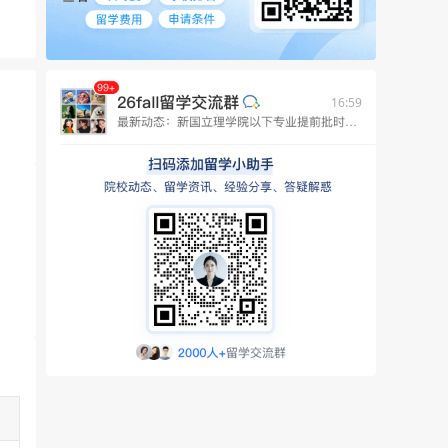
16:59