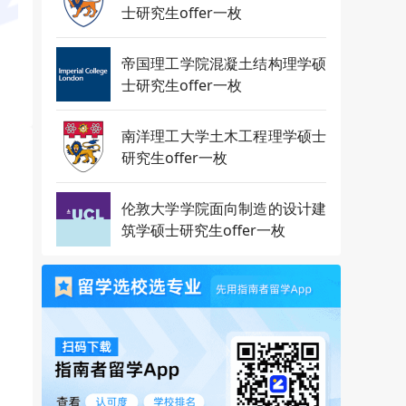
士研究生offer一枚
帝国理工学院混凝土结构理学硕
士研究生offer一枚
南洋理工大学土木工程理学硕士
研究生offer一枚
伦敦大学学院面向制造的设计建
筑学硕士研究生offer一枚