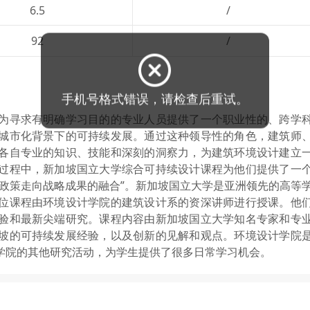
6.5
/
92
/
为寻求有明确学习目的的专业人员提供了一个职业性的、跨学
城市化背景下的可持续发展。通过这种领导性的角色，建筑师
各自专业的知识、技能和深刻的洞察力，为建筑环境设计建立
过程中，新加坡国立大学综合可持续设计课程为他们提供了一
政策走向战略成果的融合”。新加坡国立大学是亚洲领先的高等
位课程由环境设计学院的建筑设计系的资深讲师进行授课。他
验和最新尖端研究。课程内容由新加坡国立大学知名专家和专
坡的可持续发展经验，以及创新的见解和观点。环境设计学院
学院的其他研究活动，为学生提供了很多日常学习机会。