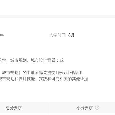
1年
入学时间
8月
筑学、城市规划、城市设计背景；或
、城市规划）的申请者需要提交1份设计作品集
城市规划和设计技能、实践和研究相关的其他证据
总分要求
小分要求