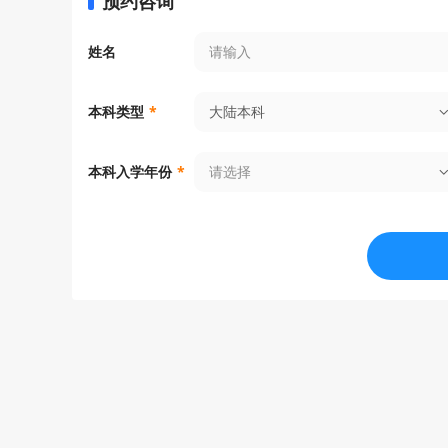
预约咨询
姓名
大陆本科
本科类型
*
请选择
本科入学年份
*