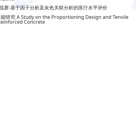
模挑战赛-基于因子分析及灰色关联分析的医疗水平评价
udy on the Proportioning Design and Tensile
Reinforced Concrete