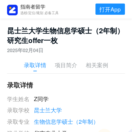
指南者留学
打开App
选校/定位/规划 必备工具
昆士兰大学生物信息学硕士（2年制）
研究生offer一枚
2025年02月04日
录取详情
项目简介
相关案例
录取详情
学生姓名
Z同学
录取学校
昆士兰大学
录取专业
生物信息学硕士（2年制）