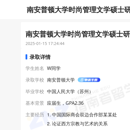
南安普顿大学时尚管理文学硕士研究
南安普顿大学时尚管理文学硕士研究
2025-01-15 17:24:44
录取详情
学生姓名
W同学
录取学校
南安普顿大学
毕业学校
中国人民大学（苏州）
基本背景
应届生，GPA2.36
1. 中国国际商会双边合作部某某处
主要经历
2. 论证西方宗教与艺术的关系