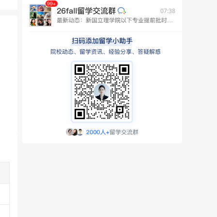
07:38