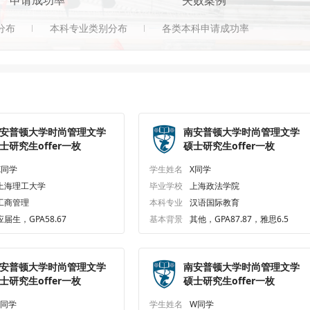
申请成功率
失败案例
分布
本科专业类别分布
各类本科申请成功率
安普顿大学时尚管理文学
南安普顿大学时尚管理文学
士研究生offer一枚
硕士研究生offer一枚
X同学
学生姓名
X同学
上海理工大学
毕业学校
上海政法学院
工商管理
本科专业
汉语国际教育
应届生，GPA58.67
基本背景
其他，GPA87.87，雅思6.5
安普顿大学时尚管理文学
南安普顿大学时尚管理文学
士研究生offer一枚
硕士研究生offer一枚
L同学
学生姓名
W同学