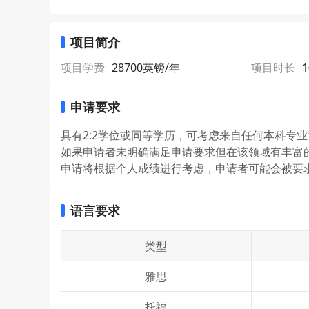
项目简介
项目学费
28700英镑/年
项目时长
申请要求
具有2:2学位或同等学历，可考虑来自任何本科专
如果申请者未明确满足申请要求但在该领域有丰富
申请将根据个人成绩进行考虑，申请者可能会被要
语言要求
类型
雅思
托福