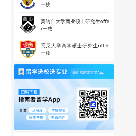
一枚
莫纳什大学商业硕士研究生offe
r一枚
悉尼大学商学硕士研究生offer
一枚