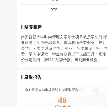
PTE
培养目标
南安普顿大学时尚管理文学硕士项目教授学生时尚
业环境之间的全球关系。该课程适合有创意、设计
会学、人类学以及时尚、商业、艺术和设计等，
费。学习该课程，学生将获得以下技能工具：现场
价格定位图、营销和品牌传播、辨别商业机会。
录取报告
南安普顿大学市场营销方向录取报告
48