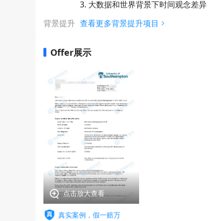
3. 大数据和世界背景下时间观念差异
背景提升
查看更多背景提升项目
Offer展示
点击放大查看
真实案例，假一赔万