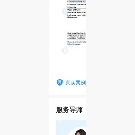
真实案例，假一赔万
服务导师
陈璐