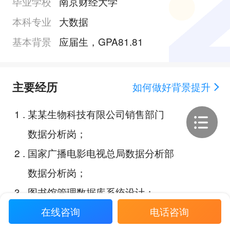
毕业学校
南京财经大学
本科专业
大数据
基本背景
应届生，GPA81.81
主要经历
如何做好背景提升
1
.
某某生物科技有限公司销售部门
数据分析岗；
2
.
国家广播电影电视总局数据分析部
数据分析岗；
3
.
图书馆管理数据库系统设计；
4
.
最佳自行车及其分析应用的分析报
在线咨询
电话咨询